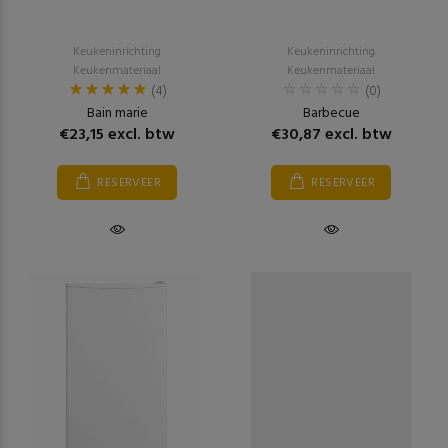
Keukeninrichting
Keukeninrichting
Keukenmateriaal
Keukenmateriaal
(4)
(0)
Bain marie
Barbecue
€23,15 excl. btw
€30,87 excl. btw
RESERVEER
RESERVEER