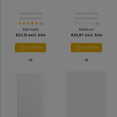
Keukeninrichting
Keukeninrichting
Keukenmateriaal
Keukenmateriaal
(4)
(0)
Bain marie
Barbecue
€23,15 excl. btw
€30,87 excl. btw
RESERVEER
RESERVEER