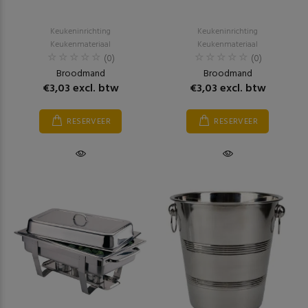
Keukeninrichting
Keukeninrichting
Keukenmateriaal
Keukenmateriaal
(0)
(0)
Broodmand
Broodmand
€3,03 excl. btw
€3,03 excl. btw
RESERVEER
RESERVEER