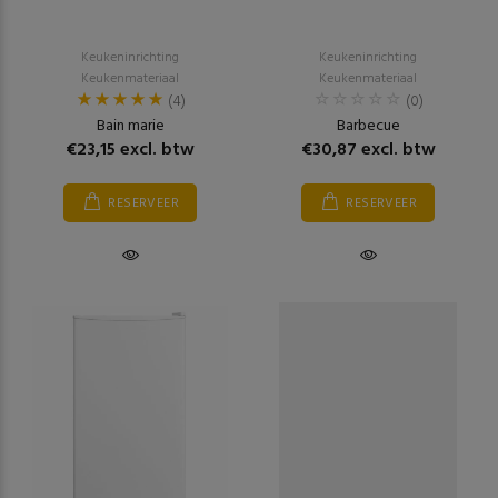
Keukeninrichting
Keukeninrichting
Keukenmateriaal
Keukenmateriaal
(4)
(0)
Bain marie
Barbecue
€23,15 excl. btw
€30,87 excl. btw
RESERVEER
RESERVEER