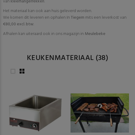
van
kleerhangerrekken
.
Het materiaal kan ook aan huis geleverd worden.
We komen dit leveren en ophalen In
Tiegem
mits een leverkost van
€80,00 excl. btw
.
Afhalen kan uiteraard ook in ons magazijn in
Meulebeke
KEUKENMATERIAAL
(38)