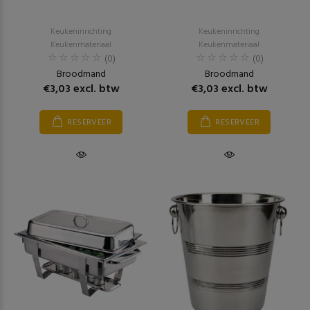
Keukeninrichting
Keukeninrichting
Keukenmateriaal
Keukenmateriaal
(0)
(0)
Broodmand
Broodmand
€3,03 excl. btw
€3,03 excl. btw
RESERVEER
RESERVEER