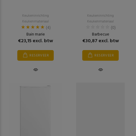
Keukeninrichting
Keukeninrichting
Keukenmateriaal
Keukenmateriaal
(4)
(0)
Bain marie
Barbecue
€23,15 excl. btw
€30,87 excl. btw
RESERVEER
RESERVEER