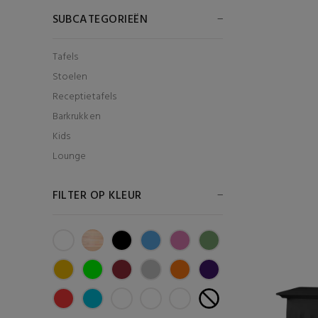
SUBCATEGORIEËN
Tafels
Stoelen
Receptietafels
Barkrukken
Kids
Lounge
FILTER OP KLEUR