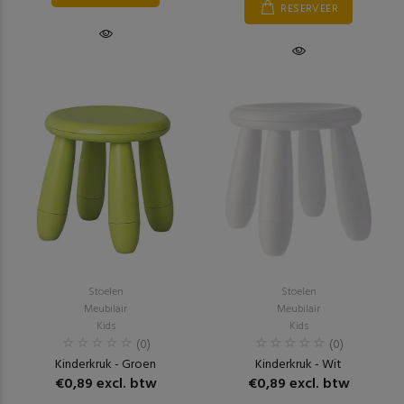
RESERVEER
Stoelen
Stoelen
Meubilair
Meubilair
Kids
Kids
(0)
(0)
Kinderkruk - Groen
Kinderkruk - Wit
€0,89 excl. btw
€0,89 excl. btw