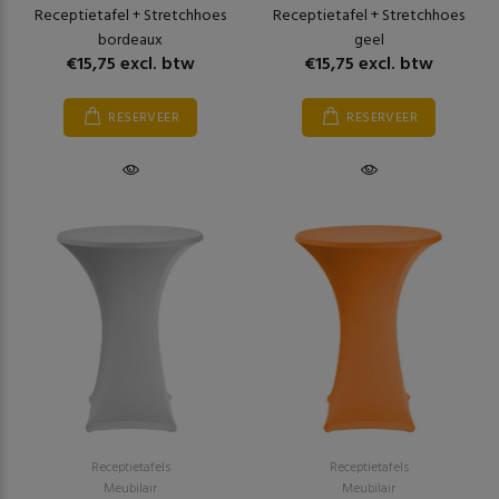
Receptietafel + Stretchhoes
Receptietafel + Stretchhoes
bordeaux
geel
€15,75 excl. btw
€15,75 excl. btw
RESERVEER
RESERVEER
Receptietafels
Receptietafels
Meubilair
Meubilair