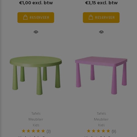
€1,00 excl. btw
€3,15 excl. btw
RESERVEER
RESERVEER
Tafels
Tafels
Meubilair
Meubilair
Kids
Kids
(3)
(9)