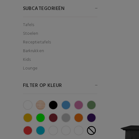
SUBCATEGORIEËN
Tafels
Stoelen
Receptietafels
Barkrukken
Kids
Lounge
FILTER OP KLEUR