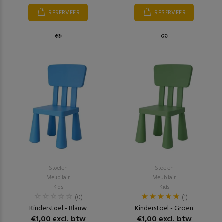
RESERVEER
RESERVEER
Stoelen
Stoelen
Meubilair
Meubilair
Kids
Kids
(0)
(1)
Kinderstoel - Blauw
Kinderstoel - Groen
€1,00 excl. btw
€1,00 excl. btw