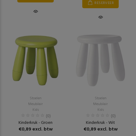
RESERVEER
Stoelen
Stoelen
Meubilair
Meubilair
Kids
Kids
(0)
(0)
Kinderkruk - Groen
Kinderkruk - Wit
€0,89 excl. btw
€0,89 excl. btw