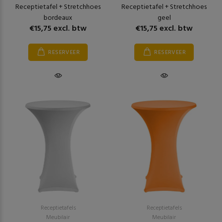
Receptietafel + Stretchhoes
Receptietafel + Stretchhoes
bordeaux
geel
€15,75 excl. btw
€15,75 excl. btw
RESERVEER
RESERVEER
Receptietafels
Receptietafels
Meubilair
Meubilair