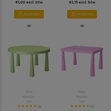
€1,00 excl. btw
€3,15 excl. btw
RESERVEER
RESERVEER
Tafels
Tafels
Meubilair
Meubilair
Kids
Kids
(3)
(9)