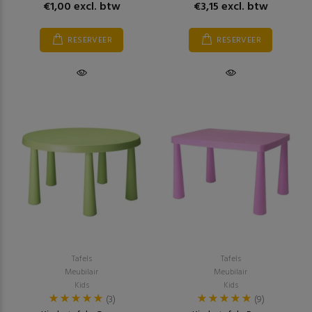
€1,00 excl. btw
€3,15 excl. btw
RESERVEER
RESERVEER
Tafels
Tafels
Meubilair
Meubilair
Kids
Kids
(3)
(9)