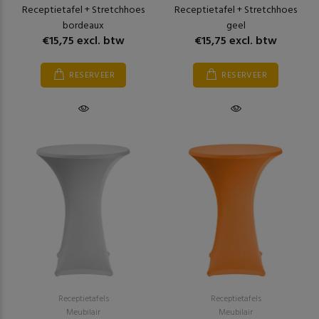
Receptietafel + Stretchhoes
Receptietafel + Stretchhoes
bordeaux
geel
€15,75 excl. btw
€15,75 excl. btw
RESERVEER
RESERVEER
Receptietafels
Receptietafels
Meubilair
Meubilair