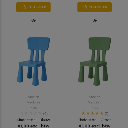
RESERVEER
RESERVEER
Stoelen
Stoelen
Meubilair
Meubilair
Kids
Kids
(0)
(1)
Kinderstoel - Blauw
Kinderstoel - Groen
€1,00 excl. btw
€1,00 excl. btw