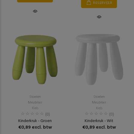
RESERVEER
Stoelen
Stoelen
Meubilair
Meubilair
Kids
Kids
(0)
(0)
Kinderkruk - Groen
Kinderkruk - Wit
€0,89 excl. btw
€0,89 excl. btw