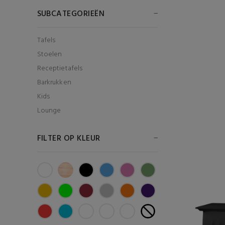
SUBCATEGORIEËN
Tafels
Stoelen
Receptietafels
Barkrukken
Kids
Lounge
FILTER OP KLEUR