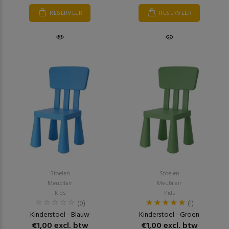
RESERVEER
RESERVEER
Stoelen
Stoelen
Meubilair
Meubilair
Kids
Kids
(0)
(1)
Kinderstoel - Blauw
Kinderstoel - Groen
€1,00 excl. btw
€1,00 excl. btw