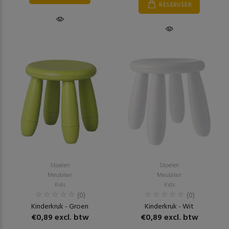
RESERVEER
Stoelen
Stoelen
Meubilair
Meubilair
Kids
Kids
(0)
(0)
Kinderkruk - Groen
Kinderkruk - Wit
€0,89 excl. btw
€0,89 excl. btw