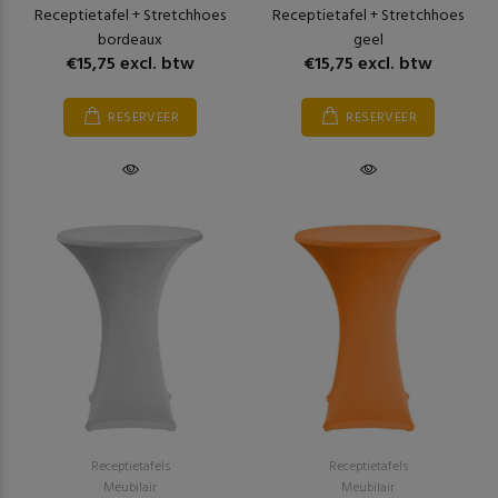
Receptietafel + Stretchhoes
Receptietafel + Stretchhoes
bordeaux
geel
€15,75 excl. btw
€15,75 excl. btw
RESERVEER
RESERVEER
Receptietafels
Receptietafels
Meubilair
Meubilair