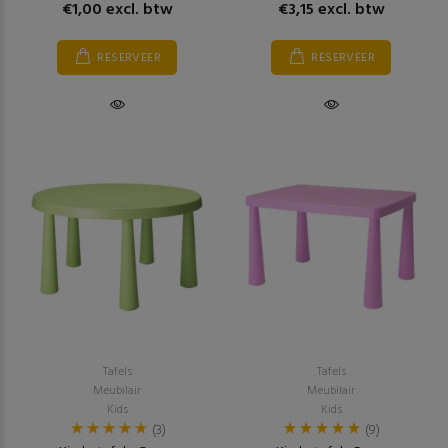
€1,00 excl. btw
€3,15 excl. btw
RESERVEER
RESERVEER
Tafels
Tafels
Meubilair
Meubilair
Kids
Kids
(3)
(9)