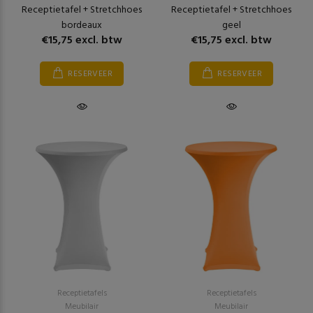
Receptietafel + Stretchhoes
Receptietafel + Stretchhoes
bordeaux
geel
€15,75 excl. btw
€15,75 excl. btw
RESERVEER
RESERVEER
Receptietafels
Receptietafels
Meubilair
Meubilair