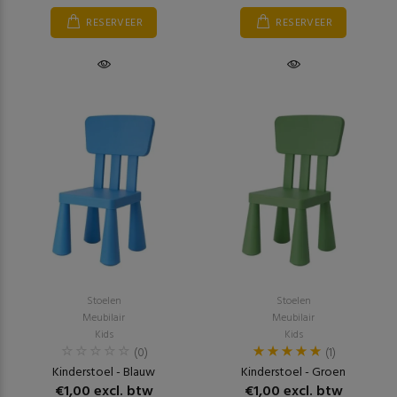
RESERVEER
RESERVEER
Stoelen
Stoelen
Meubilair
Meubilair
Kids
Kids
(0)
(1)
Kinderstoel - Blauw
Kinderstoel - Groen
€1,00 excl. btw
€1,00 excl. btw