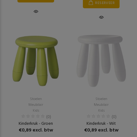
RESERVEER
Stoelen
Stoelen
Meubilair
Meubilair
Kids
Kids
(0)
(0)
Kinderkruk - Groen
Kinderkruk - Wit
€0,89 excl. btw
€0,89 excl. btw