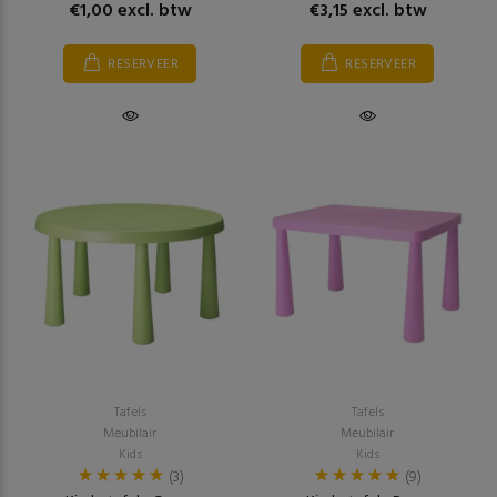
€1,00 excl. btw
€3,15 excl. btw
RESERVEER
RESERVEER
Tafels
Tafels
Meubilair
Meubilair
Kids
Kids
(3)
(9)