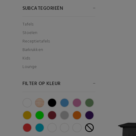
SUBCATEGORIEËN
Tafels
Stoelen
Receptietafels
Barkrukken
Kids
Lounge
FILTER OP KLEUR