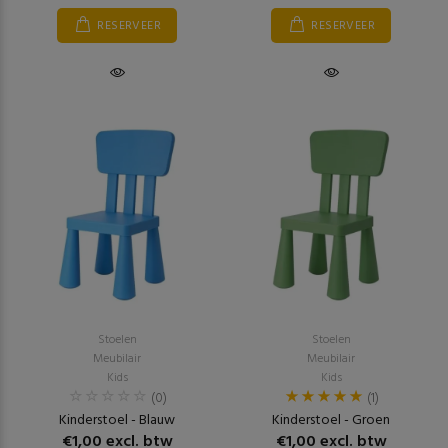
RESERVEER
RESERVEER
Stoelen
Stoelen
Meubilair
Meubilair
Kids
Kids
(0)
(1)
Kinderstoel - Blauw
Kinderstoel - Groen
€1,00 excl. btw
€1,00 excl. btw