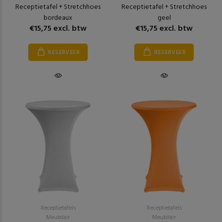
Receptietafel + Stretchhoes
Receptietafel + Stretchhoes
bordeaux
geel
€15,75 excl. btw
€15,75 excl. btw
RESERVEER
RESERVEER
Receptietafels
Receptietafels
Meubilair
Meubilair