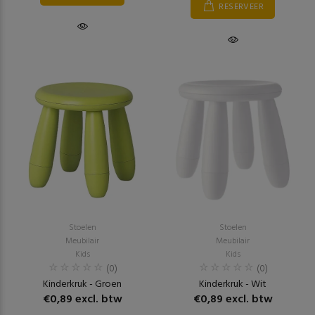
RESERVEER
Stoelen
Stoelen
Meubilair
Meubilair
Kids
Kids
(0)
(0)
Kinderkruk - Groen
Kinderkruk - Wit
€0,89 excl. btw
€0,89 excl. btw