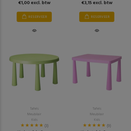
€1,00 excl. btw
€3,15 excl. btw
RESERVEER
RESERVEER
Tafels
Tafels
Meubilair
Meubilair
Kids
Kids
(3)
(9)