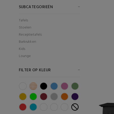
SUBCATEGORIEËN
Tafels
Stoelen
Receptietafels
Barkrukken
Kids
Lounge
FILTER OP KLEUR