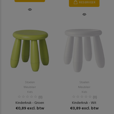
RESERVEER
Stoelen
Stoelen
Meubilair
Meubilair
Kids
Kids
(0)
(0)
Kinderkruk - Groen
Kinderkruk - Wit
€0,89 excl. btw
€0,89 excl. btw