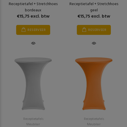
Receptietafel + Stretchhoes
Receptietafel + Stretchhoes
bordeaux
geel
€15,75 excl. btw
€15,75 excl. btw
RESERVEER
RESERVEER
Receptietafels
Receptietafels
Meubilair
Meubilair