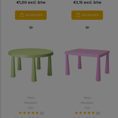
€1,00 excl. btw
€3,15 excl. btw
RESERVEER
RESERVEER
Tafels
Tafels
Meubilair
Meubilair
Kids
Kids
(3)
(9)