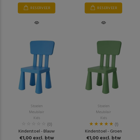
RESERVEER
RESERVEER
Stoelen
Stoelen
Meubilair
Meubilair
Kids
Kids
(0)
(1)
Kinderstoel - Blauw
Kinderstoel - Groen
€1,00 excl. btw
€1,00 excl. btw