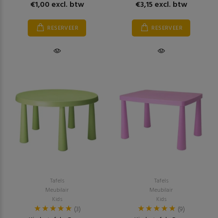
€1,00 excl. btw
€3,15 excl. btw
RESERVEER
RESERVEER
Tafels
Tafels
Meubilair
Meubilair
Kids
Kids
(3)
(9)