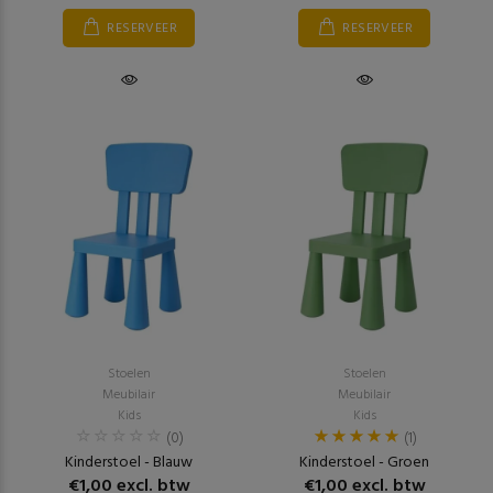
RESERVEER
RESERVEER
Stoelen
Stoelen
Meubilair
Meubilair
Kids
Kids
(0)
(1)
Kinderstoel - Blauw
Kinderstoel - Groen
€1,00 excl. btw
€1,00 excl. btw