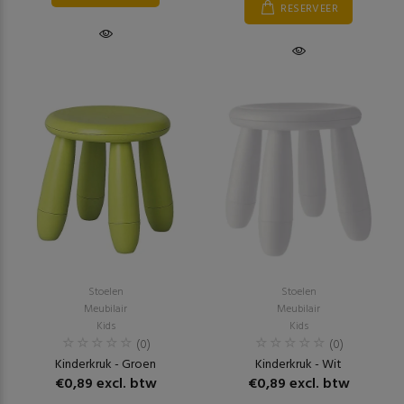
RESERVEER
Stoelen
Stoelen
Meubilair
Meubilair
Kids
Kids
(0)
(0)
Kinderkruk - Groen
Kinderkruk - Wit
€0,89 excl. btw
€0,89 excl. btw