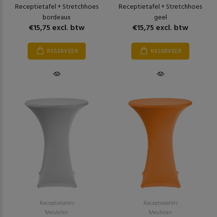
Receptietafel + Stretchhoes
Receptietafel + Stretchhoes
bordeaux
geel
€15,75 excl. btw
€15,75 excl. btw
RESERVEER
RESERVEER
Receptietafels
Receptietafels
Meubilair
Meubilair