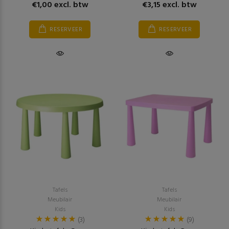
€1,00 excl. btw
€3,15 excl. btw
RESERVEER
RESERVEER
Tafels
Tafels
Meubilair
Meubilair
Kids
Kids
(3)
(9)