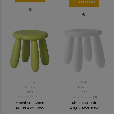
RESERVEER
Stoelen
Stoelen
Meubilair
Meubilair
Kids
Kids
(0)
(0)
Kinderkruk - Groen
Kinderkruk - Wit
€0,89 excl. btw
€0,89 excl. btw