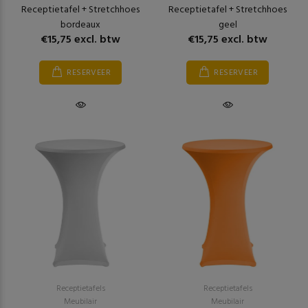
Receptietafel + Stretchhoes
Receptietafel + Stretchhoes
bordeaux
geel
€15,75 excl. btw
€15,75 excl. btw
RESERVEER
RESERVEER
Receptietafels
Receptietafels
Meubilair
Meubilair