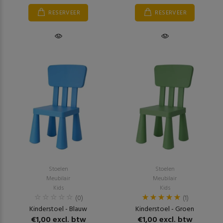
RESERVEER
RESERVEER
Stoelen
Stoelen
Meubilair
Meubilair
Kids
Kids
(0)
(1)
Kinderstoel - Blauw
Kinderstoel - Groen
€1,00 excl. btw
€1,00 excl. btw