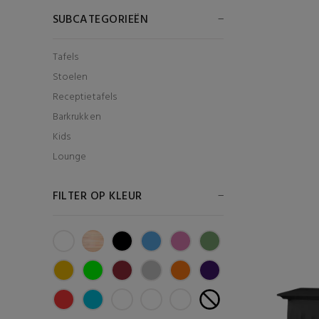
SUBCATEGORIEËN
Tafels
Stoelen
Receptietafels
Barkrukken
Kids
Lounge
FILTER OP KLEUR