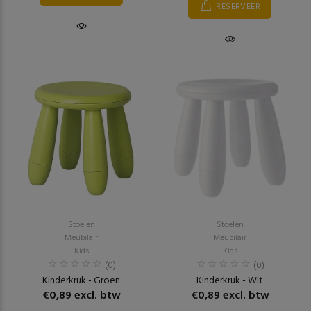
RESERVEER
Stoelen
Stoelen
Meubilair
Meubilair
Kids
Kids
(0)
(0)
Kinderkruk - Groen
Kinderkruk - Wit
€0,89 excl. btw
€0,89 excl. btw