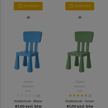
RESERVEER
RESERVEER
Stoelen
Stoelen
Meubilair
Meubilair
Kids
Kids
(0)
(1)
Kinderstoel - Blauw
Kinderstoel - Groen
€1,00 excl. btw
€1,00 excl. btw