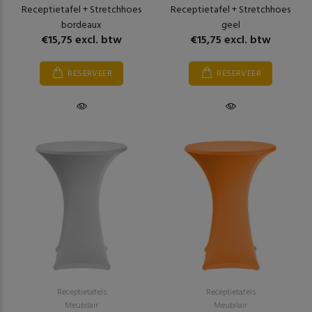
Receptietafel + Stretchhoes
Receptietafel + Stretchhoes
bordeaux
geel
€15,75 excl. btw
€15,75 excl. btw
RESERVEER
RESERVEER
Receptietafels
Receptietafels
Meubilair
Meubilair