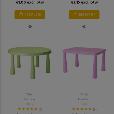
€1,00 excl. btw
€3,15 excl. btw
RESERVEER
RESERVEER
Tafels
Tafels
Meubilair
Meubilair
Kids
Kids
(3)
(9)