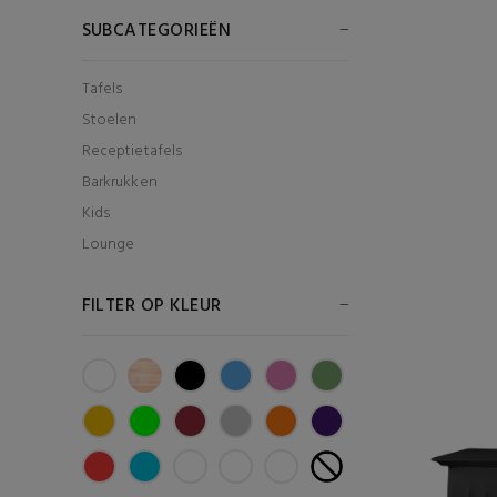
SUBCATEGORIEËN
Tafels
Stoelen
Receptietafels
Barkrukken
Kids
Lounge
FILTER OP KLEUR