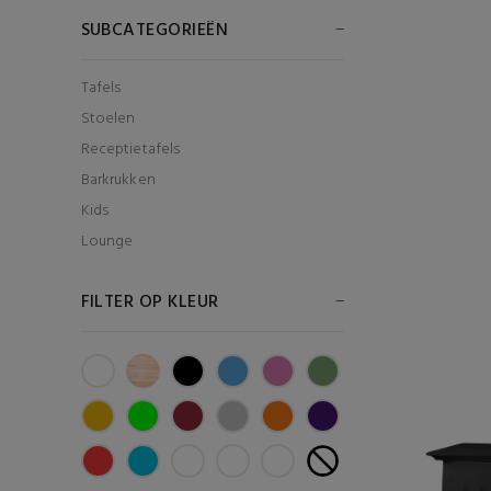
SUBCATEGORIEËN
Tafels
Stoelen
Receptietafels
Barkrukken
Kids
Lounge
FILTER OP KLEUR