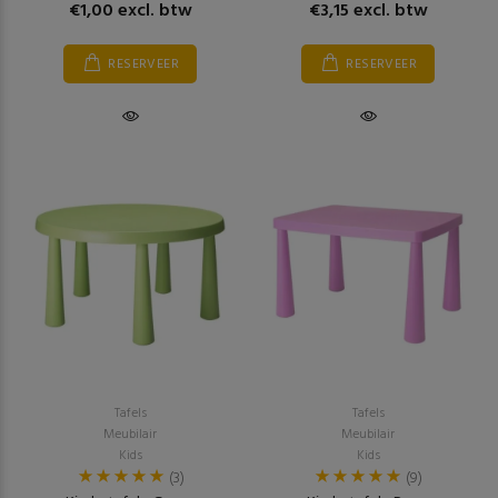
€1,00 excl. btw
€3,15 excl. btw
RESERVEER
RESERVEER
Tafels
Tafels
Meubilair
Meubilair
Kids
Kids
(3)
(9)