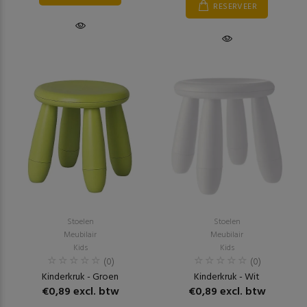
RESERVEER
Stoelen
Stoelen
Meubilair
Meubilair
Kids
Kids
(0)
(0)
Kinderkruk - Groen
Kinderkruk - Wit
€0,89 excl. btw
€0,89 excl. btw