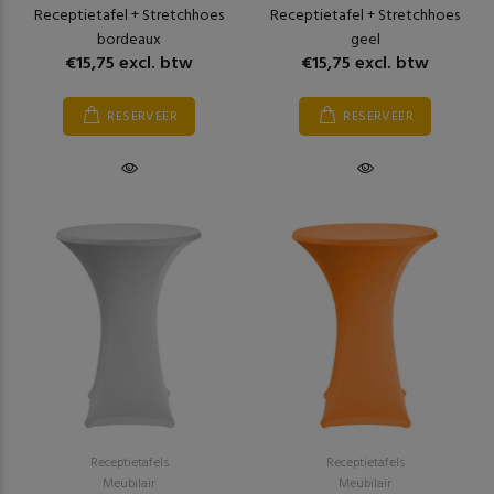
Receptietafel + Stretchhoes
Receptietafel + Stretchhoes
bordeaux
geel
€15,75 excl. btw
€15,75 excl. btw
RESERVEER
RESERVEER
Receptietafels
Receptietafels
Meubilair
Meubilair