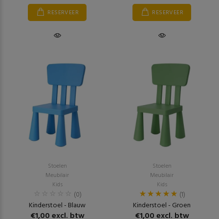
RESERVEER
RESERVEER
Stoelen
Stoelen
Meubilair
Meubilair
Kids
Kids
(0)
(1)
Kinderstoel - Blauw
Kinderstoel - Groen
€1,00 excl. btw
€1,00 excl. btw