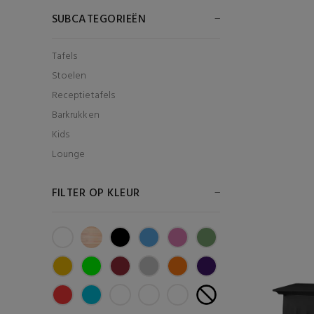
SUBCATEGORIEËN
Tafels
Stoelen
Receptietafels
Barkrukken
Kids
Lounge
FILTER OP KLEUR