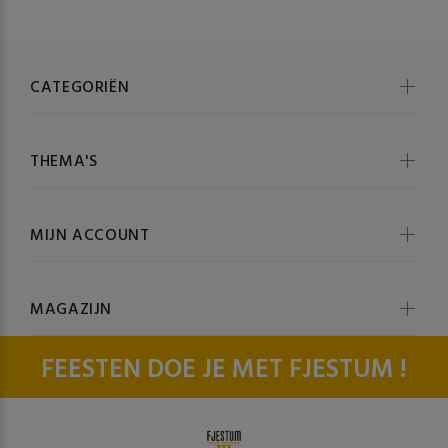
CATEGORIËN
THEMA'S
MIJN ACCOUNT
MAGAZIJN
FEESTEN DOE JE MET FJESTUM !