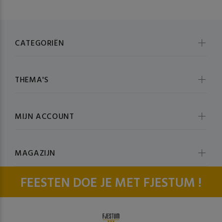
CATEGORIËN
THEMA'S
MIJN ACCOUNT
MAGAZIJN
FEESTEN DOE JE MET FJESTUM !