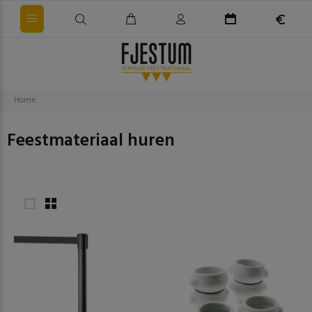
Home
Feestmateriaal huren