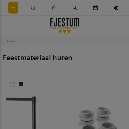
Home
Feestmateriaal huren